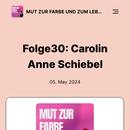
MUT ZUR FARBE UND ZUM LEBEN
Folge30: Carolin
Anne Schiebel
05. May 2024