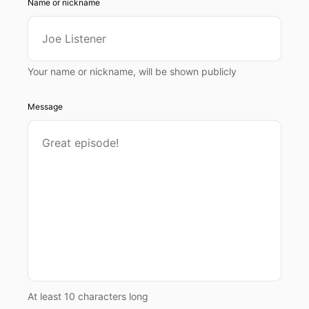
Name or nickname
Your name or nickname, will be shown publicly
Message
At least 10 characters long