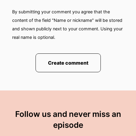
By submitting your comment you agree that the
content of the field "Name or nickname" will be stored
and shown publicly next to your comment. Using your
real name is optional.
Create comment
Follow us and never miss an
episode