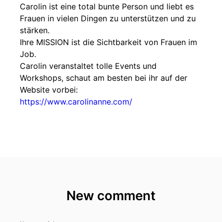
Carolin ist eine total bunte Person und liebt es
Frauen in vielen Dingen zu unterstützen und zu
stärken.
Ihre MISSION ist die Sichtbarkeit von Frauen im
Job.
Carolin veranstaltet tolle Events und
Workshops, schaut am besten bei ihr auf der
Website vorbei:
https://www.carolinanne.com/
New comment